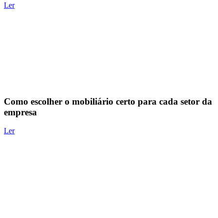
Ler
Como escolher o mobiliário certo para cada setor da
empresa
Ler