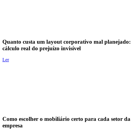
Quanto custa um layout corporativo mal planejado:
cálculo real do prejuízo invisível
Ler
Como escolher o mobiliário certo para cada setor da
empresa