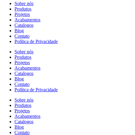
Sobre nós
Produtos
Projetos
Acabamentos
Catalogos
Blog
Contato
Política de Privacidade
Sobre nós
Produtos
Projetos
Acabamentos
Catalogos
Blog
Contato
Política de Privacidade
Sobre nós
Produtos
Projetos
Acabamentos
Catalogos
Blog
Contato