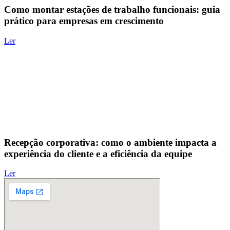
Como montar estações de trabalho funcionais: guia
prático para empresas em crescimento
Ler
Recepção corporativa: como o ambiente impacta a
experiência do cliente e a eficiência da equipe
Ler