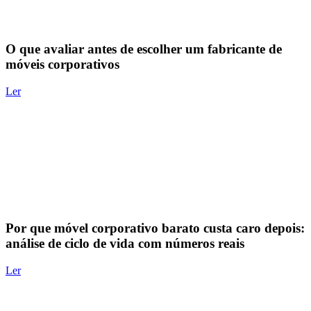
O que avaliar antes de escolher um fabricante de
móveis corporativos
Ler
Por que móvel corporativo barato custa caro depois:
análise de ciclo de vida com números reais
Ler