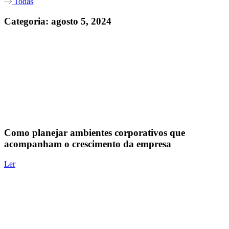
Todas
Categoria: agosto 5, 2024
Como planejar ambientes corporativos que
acompanham o crescimento da empresa
Ler