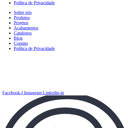
Política de Privacidade
Sobre nós
Produtos
Projetos
Acabamentos
Catalogos
Blog
Contato
Política de Privacidade
Facebook-f
Instagram
Linkedin-in