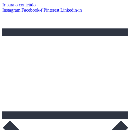
Ir para o conteúdo
Instagram
Facebook-f
Pinterest
Linkedin-in