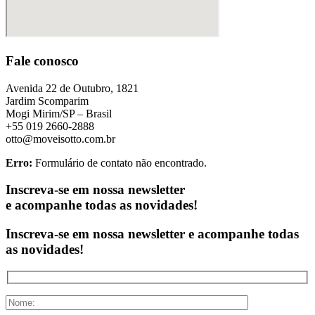
Fale conosco
Avenida 22 de Outubro, 1821
Jardim Scomparim
Mogi Mirim/SP – Brasil
+55 019 2660-2888
otto@moveisotto.com.br
Erro:
Formulário de contato não encontrado.
Inscreva-se em nossa newsletter
e acompanhe todas as novidades!
Inscreva-se em nossa newsletter e acompanhe todas
as novidades!