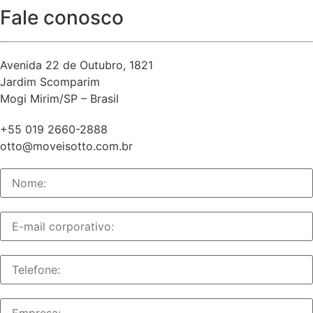
Fale conosco
Avenida 22 de Outubro, 1821
Jardim Scomparim
Mogi Mirim/SP – Brasil
+55 019 2660-2888
otto@moveisotto.com.br