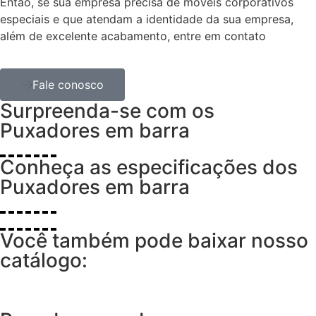
Então, se sua empresa precisa de móveis corporativos
especiais e que atendam a identidade da sua empresa,
além de excelente acabamento, entre em contato
Fale conosco
Surpreenda-se com
os
Puxadores em barra
Conheça as especificações dos
Puxadores em barra
Você também pode baixar nosso
catálogo: