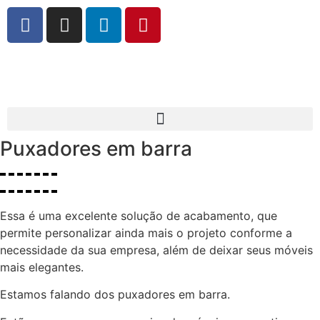
Puxadores em barra
Essa é uma excelente solução de acabamento, que
permite personalizar ainda mais o projeto conforme a
necessidade da sua empresa, além de deixar seus móveis
mais elegantes.
Estamos falando dos puxadores em barra.