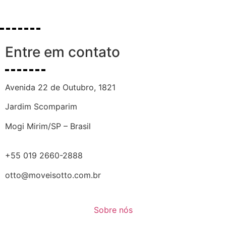
Entre em contato
Avenida 22 de Outubro, 1821
Jardim Scomparim
Mogi Mirim/SP – Brasil
+55 019 2660-2888
otto@moveisotto.com.br
Sobre nós