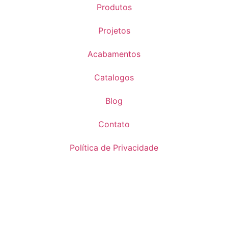
Produtos
Projetos
Acabamentos
Catalogos
Blog
Contato
Política de Privacidade