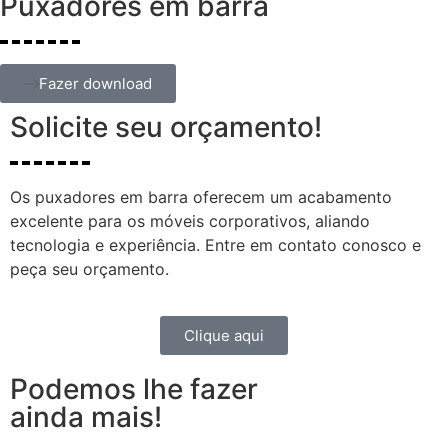
Puxadores em barra
Fazer download
Solicite seu orçamento!
Os puxadores em barra oferecem um acabamento
excelente para os móveis corporativos, aliando
tecnologia e experiência. Entre em contato conosco e
peça seu orçamento.
Clique aqui
Podemos lhe fazer
ainda mais!