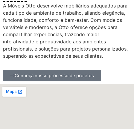
A Móveis Otto desenvolve mobiliários adequados para
cada tipo de ambiente de trabalho, aliando elegância,
funcionalidade, conforto e bem-estar. Com modelos
versáteis e modernos, a Otto oferece opções para
compartilhar experiências, trazendo maior
interatividade e produtividade aos ambientes
profissionais, e soluções para projetos personalizados,
superando as expectativas de seus clientes.
Conheça nosso processo de projetos