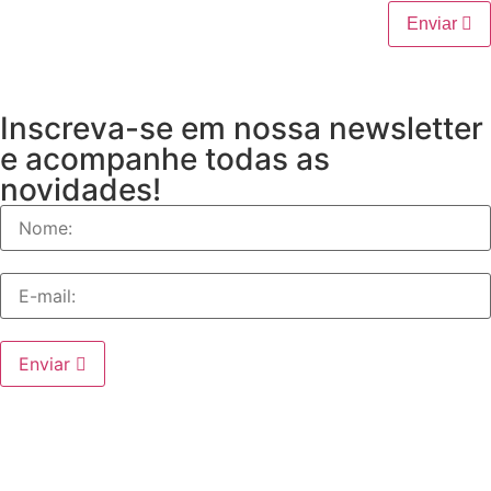
Enviar
Inscreva-se em nossa newsletter
e acompanhe todas as
novidades!
Enviar