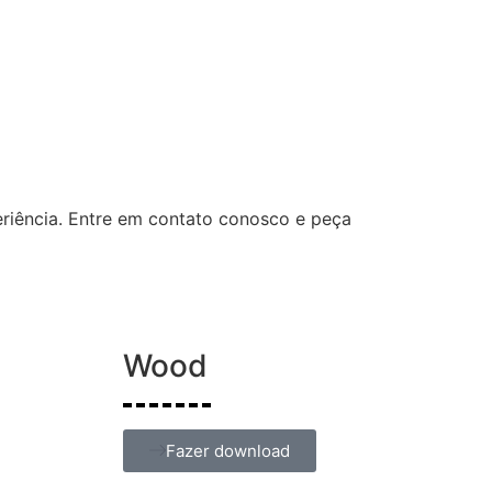
riência. Entre em contato conosco e peça
Wood
Fazer download