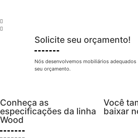
Solicite seu orçamento!
Nós desenvolvemos mobiliários adequados pa
seu orçamento.
Conheça as
Você t
especificações da linha
baixar n
Wood