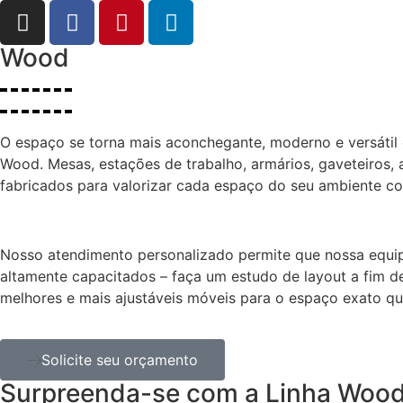
Wood
O espaço se torna mais aconchegante, moderno e versátil
Wood. Mesas, estações de trabalho, armários, gaveteiros, 
fabricados para valorizar cada espaço do seu ambiente co
Nosso atendimento personalizado permite que nossa equipe
altamente capacitados – faça um estudo de layout a fim de
melhores e mais ajustáveis móveis para o espaço exato qu
Solicite seu orçamento
Surpreenda-se com a Linha Woo