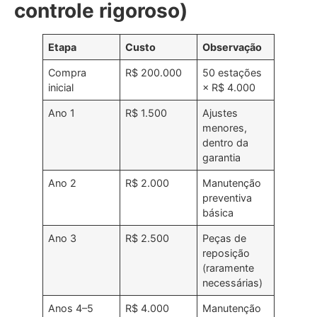
controle rigoroso)
Etapa
Custo
Observação
Compra
R$ 200.000
50 estações
inicial
× R$ 4.000
Ano 1
R$ 1.500
Ajustes
menores,
dentro da
garantia
Ano 2
R$ 2.000
Manutenção
preventiva
básica
Ano 3
R$ 2.500
Peças de
reposição
(raramente
necessárias)
Anos 4–5
R$ 4.000
Manutenção