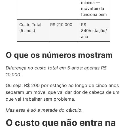
mínima —
móvel ainda
funciona bem
Custo Total
R$ 210.000
R$
(5 anos)
840/estação/
ano
O que os números mostram
Diferença no custo total em 5 anos: apenas R$
10.000.
Ou seja: R$ 200 por estação ao longo de cinco anos
separam um móvel que vai dar dor de cabeça de um
que vai trabalhar sem problema.
Mas essa é só a metade do cálculo.
O custo que não entra na