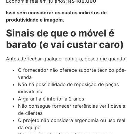
Economia real em 10 anos:
R$ 180.000
Isso sem considerar os custos indiretos de
produtividade e imagem.
Sinais de que o móvel é
barato (e vai custar caro)
Antes de fechar qualquer compra, desconfie quando:
O fornecedor não oferece suporte técnico pós-
venda
Não há possibilidade de reposição de peças
individuais
A garantia é inferior a 2 anos
Não consegue fornecer referências verificáveis
de clientes
O projeto não considera ergonomia ou uso real
da equipe