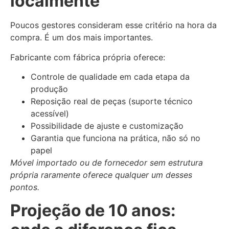
localmente
Poucos gestores consideram esse critério na hora da
compra. É um dos mais importantes.
Fabricante com fábrica própria oferece:
Controle de qualidade em cada etapa da
produção
Reposição real de peças (suporte técnico
acessível)
Possibilidade de ajuste e customização
Garantia que funciona na prática, não só no
papel
Móvel importado ou de fornecedor sem estrutura
própria raramente oferece qualquer um desses
pontos.
Projeção de 10 anos: