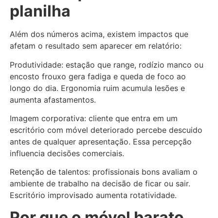
planilha
Além dos números acima, existem impactos que
afetam o resultado sem aparecer em relatório:
Produtividade: estação que range, rodízio manco ou
encosto frouxo gera fadiga e queda de foco ao
longo do dia. Ergonomia ruim acumula lesões e
aumenta afastamentos.
Imagem corporativa: cliente que entra em um
escritório com móvel deteriorado percebe descuido
antes de qualquer apresentação. Essa percepção
influencia decisões comerciais.
Retenção de talentos: profissionais bons avaliam o
ambiente de trabalho na decisão de ficar ou sair.
Escritório improvisado aumenta rotatividade.
Por que o móvel barato