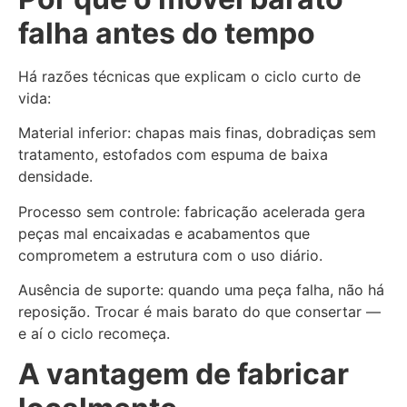
falha antes do tempo
Há razões técnicas que explicam o ciclo curto de
vida:
Material inferior: chapas mais finas, dobradiças sem
tratamento, estofados com espuma de baixa
densidade.
Processo sem controle: fabricação acelerada gera
peças mal encaixadas e acabamentos que
comprometem a estrutura com o uso diário.
Ausência de suporte: quando uma peça falha, não há
reposição. Trocar é mais barato do que consertar —
e aí o ciclo recomeça.
A vantagem de fabricar