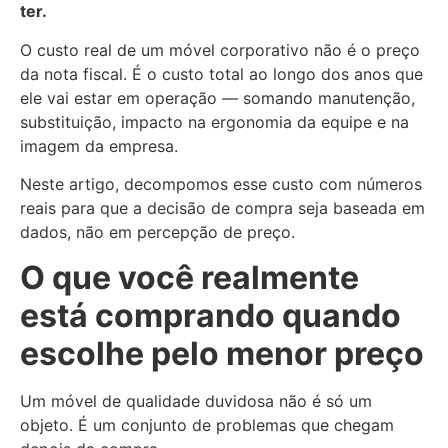
ter.
O custo real de um móvel corporativo não é o preço
da nota fiscal. É o custo total ao longo dos anos que
ele vai estar em operação — somando manutenção,
substituição, impacto na ergonomia da equipe e na
imagem da empresa.
Neste artigo, decompomos esse custo com números
reais para que a decisão de compra seja baseada em
dados, não em percepção de preço.
O que você realmente
está comprando quando
escolhe pelo menor preço
Um móvel de qualidade duvidosa não é só um
objeto. É um conjunto de problemas que chegam