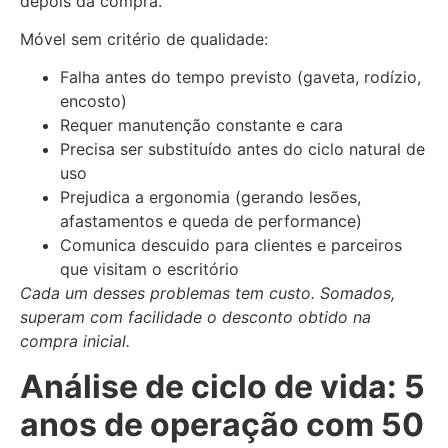
depois da compra.
Móvel sem critério de qualidade:
Falha antes do tempo previsto (gaveta, rodízio,
encosto)
Requer manutenção constante e cara
Precisa ser substituído antes do ciclo natural de
uso
Prejudica a ergonomia (gerando lesões,
afastamentos e queda de performance)
Comunica descuido para clientes e parceiros
que visitam o escritório
Cada um desses problemas tem custo. Somados,
superam com facilidade o desconto obtido na
compra inicial.
Análise de ciclo de vida: 5
anos de operação com 50