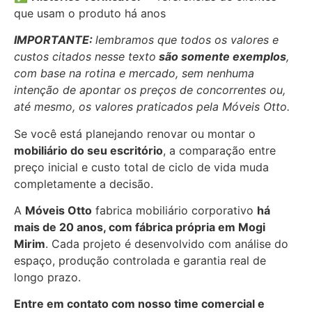
que usam o produto há anos
IMPORTANTE:
lembramos que todos os valores e
custos citados nesse texto
são somente exemplos
,
com base na rotina e mercado, sem nenhuma
intenção de apontar os preços de concorrentes ou,
até mesmo, os valores praticados pela Móveis Otto.
Se você está planejando renovar ou montar o
mobiliário do seu escritório
, a comparação entre
preço inicial e custo total de ciclo de vida muda
completamente a decisão.
A
Móveis Otto
fabrica mobiliário corporativo
há
mais de 20 anos, com fábrica própria em Mogi
Mirim
. Cada projeto é desenvolvido com análise do
espaço, produção controlada e garantia real de
longo prazo.
Entre em contato com nosso time comercial e