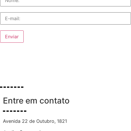
Enviar
Entre em contato
Avenida 22 de Outubro, 1821