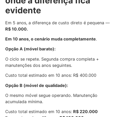
onde a diferença fica
evidente
Em 5 anos, a diferença de custo direto é pequena —
R$ 10.000.
Em 10 anos, o cenário muda completamente
.
Opção A (móvel barato):
O ciclo se repete. Segunda compra completa +
manutenções dos anos seguintes.
Custo total estimado em 10 anos: R$ 400.000
Opção B (móvel de qualidade):
O mesmo móvel segue operando. Manutenção
acumulada mínima.
Custo total estimado em 10 anos:
R$ 220.000