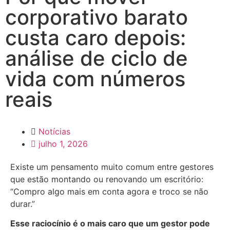
corporativo barato
custa caro depois:
análise de ciclo de
vida com números
reais
Notícias
julho 1, 2026
Existe um pensamento muito comum entre gestores
que estão montando ou renovando um escritório:
“Compro algo mais em conta agora e troco se não
durar.”
Esse raciocínio é o mais caro que um gestor pode