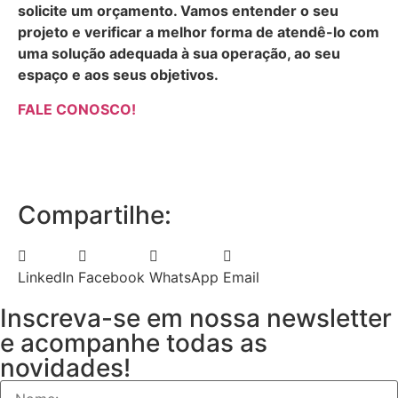
solicite um orçamento. Vamos entender o seu
projeto e verificar a melhor forma de atendê-lo com
uma solução adequada à sua operação, ao seu
espaço e aos seus objetivos.
FALE CONOSCO!
Compartilhe:
LinkedIn
Facebook
WhatsApp
Email
Inscreva-se em nossa newsletter
e acompanhe todas as
novidades!