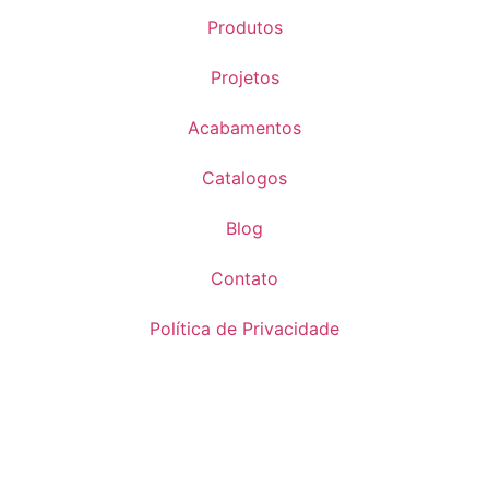
Produtos
Projetos
Acabamentos
Catalogos
Blog
Contato
Política de Privacidade