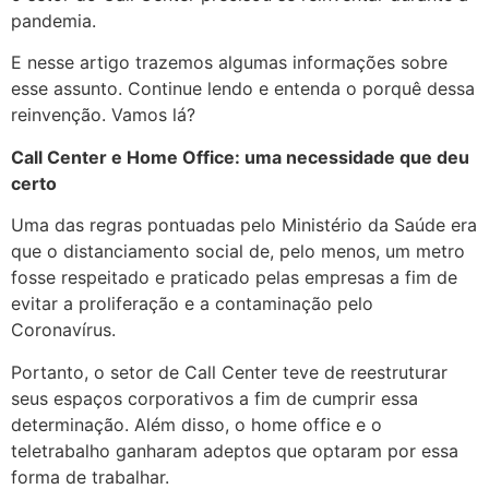
pandemia.
E nesse artigo trazemos algumas informações sobre
esse assunto. Continue lendo e entenda o porquê dessa
reinvenção. Vamos lá?
Call Center e Home Office: uma necessidade que deu
certo
Uma das regras pontuadas pelo Ministério da Saúde era
que o distanciamento social de, pelo menos, um metro
fosse respeitado e praticado pelas empresas a fim de
evitar a proliferação e a contaminação pelo
Coronavírus.
Portanto, o setor de Call Center teve de reestruturar
seus espaços corporativos a fim de cumprir essa
determinação. Além disso, o home office e o
teletrabalho ganharam adeptos que optaram por essa
forma de trabalhar.