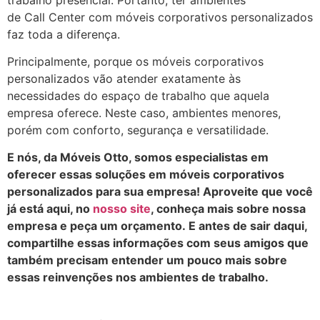
de Call Center com móveis corporativos personalizados
faz toda a diferença.
Principalmente, porque os móveis corporativos
personalizados vão atender exatamente às
necessidades do espaço de trabalho que aquela
empresa oferece. Neste caso, ambientes menores,
porém com conforto, segurança e versatilidade.
E nós, da Móveis Otto, somos especialistas em
oferecer essas soluções em móveis corporativos
personalizados para sua empresa! Aproveite que você
já está aqui, no
nosso site
, conheça mais sobre nossa
empresa e peça um orçamento. E antes de sair daqui,
compartilhe essas informações com seus amigos que
também precisam entender um pouco mais sobre
essas reinvenções nos ambientes de trabalho.