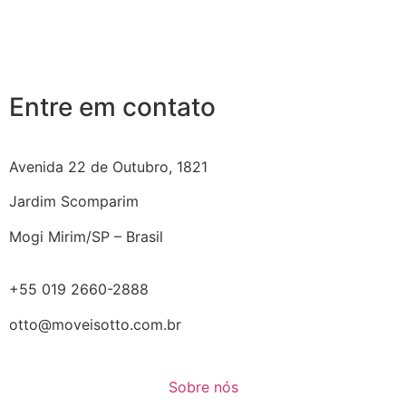
Entre em contato
Avenida 22 de Outubro, 1821
Jardim Scomparim
Mogi Mirim/SP – Brasil
+55 019 2660-2888
otto@moveisotto.com.br
Sobre nós