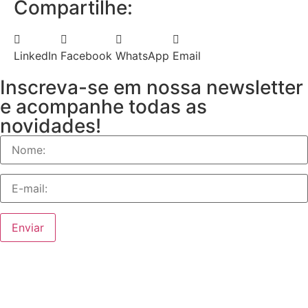
Compartilhe:
LinkedIn
Facebook
WhatsApp
Email
Inscreva-se em nossa newsletter
e acompanhe todas as
novidades!
Enviar