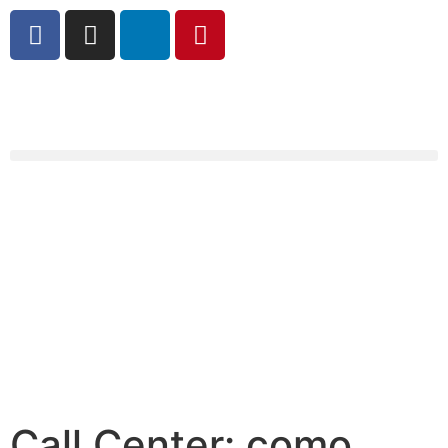
Call Center: como