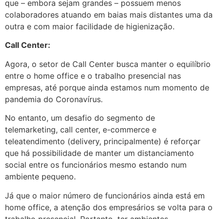
que – embora sejam grandes – possuem menos
colaboradores atuando em baias mais distantes uma da
outra e com maior facilidade de higienização.
Call Center:
Agora, o setor de Call Center busca manter o equilíbrio
entre o home office e o trabalho presencial nas
empresas, até porque ainda estamos num momento de
pandemia do Coronavírus.
No entanto, um desafio do segmento de
telemarketing, call center, e-commerce e
teleatendimento (delivery, principalmente) é reforçar
que há possibilidade de manter um distanciamento
social entre os funcionários mesmo estando num
ambiente pequeno.
Já que o maior número de funcionários ainda está em
home office, a atenção dos empresários se volta para o
trabalho presencial. Portanto, ter ambientes