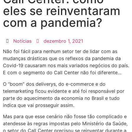
eles se reinventaram
com a pandemia?
Notícias
dezembro 1, 2021
Não foi fácil para nenhum setor ter de lidar com as
mudanças drásticas que os reflexos da pandemia da
Covid-19 causaram nos mais variados negócios do país.
E com o segmento do Call Center não foi diferente…
O “boom” dos deliverys, do e-commerce e do
telemarketing ficou evidente e até foi responsável por
parte do aquecimento da economia no Brasil e tudo
indica que vai prosseguir assim.
Mas para que esse cenário não fosse tão complicado e
atendesse às regras impostas pelo Ministério da Saúde,
o setor do Call Center precisou se reinventar durante a