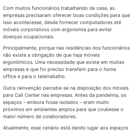
Com muitos funcionários trabalhando de casa, as
empresas precisaram oferecer boas condições para que
isso acontecesse, desde fornecer computadores até
móveis corporativos com ergonomia para evitar
doenças ocupacionais.
Principalmente, porque nas residências dos funcionários
não existe a obrigação de que haja móveis
ergonômicos. Uma necessidade que existe em muitas
empresas e que foi preciso transferir para o home
office e para o teletrabalho.
Outra reinvenção percebe-se na disposição dos móveis
para Call Center nas empresas. Antes da pandemia, os
espaços – embora fosse isolados – eram muito
próximos em ambientes amplos para que coubesse o
maior número de colaboradores.
Atualmente, esse cenário está dando lugar aos espaços