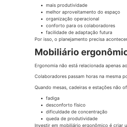
mais produtividade
melhor aproveitamento do espaço
organização operacional
conforto para os colaboradores
facilidade de adaptação futura
Por isso, o planejamento precisa acontecer
Mobiliário ergonôm
Ergonomia não está relacionada apenas ao
Colaboradores passam horas na mesma po
Quando mesas, cadeiras e estações não 
fadiga
desconforto físico
dificuldade de concentração
queda de produtividade
Investir em mobiliário ergonômico é criar 