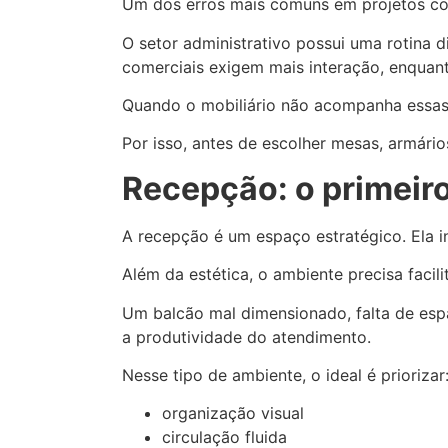
Um dos erros mais comuns em projetos co
O setor administrativo possui uma rotina d
comerciais exigem mais interação, enqua
Quando o mobiliário não acompanha essas 
Por isso, antes de escolher mesas, armário
Recepção: o primeir
A recepção é um espaço estratégico. Ela in
Além da estética, o ambiente precisa facil
Um balcão mal dimensionado, falta de esp
a produtividade do atendimento.
Nesse tipo de ambiente, o ideal é priorizar
organização visual
circulação fluida