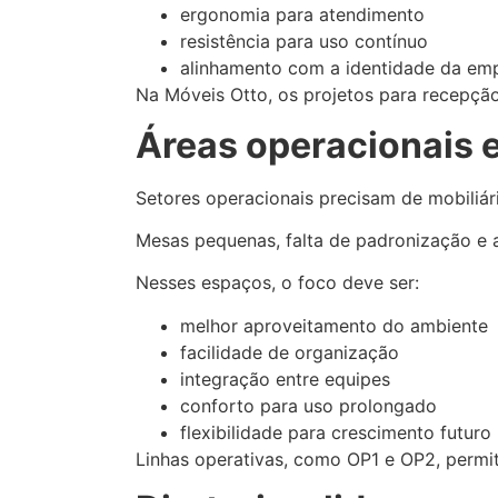
ergonomia para atendimento
resistência para uso contínuo
alinhamento com a identidade da em
Na Móveis Otto, os projetos para recepção
Áreas operacionais 
Setores operacionais precisam de mobiliár
Mesas pequenas, falta de padronização e a
Nesses espaços, o foco deve ser:
melhor aproveitamento do ambiente
facilidade de organização
integração entre equipes
conforto para uso prolongado
flexibilidade para crescimento futuro
Linhas operativas, como OP1 e OP2, permit