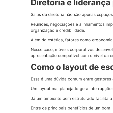
Diretoria e lideranç
Salas de diretoria não são apenas espaços
Reuniões, negociações e alinhamentos impor
organização e credibilidade.
Além da estética, fatores como ergonomia,
Nesse caso, móveis corporativos desenvo
apresentação compatível com o nível da e
Como o layout de esc
Essa é uma dúvida comum entre gestores — 
Um layout mal planejado gera interrupções,
Já um ambiente bem estruturado facilita a 
Entre os principais benefícios de um bom l