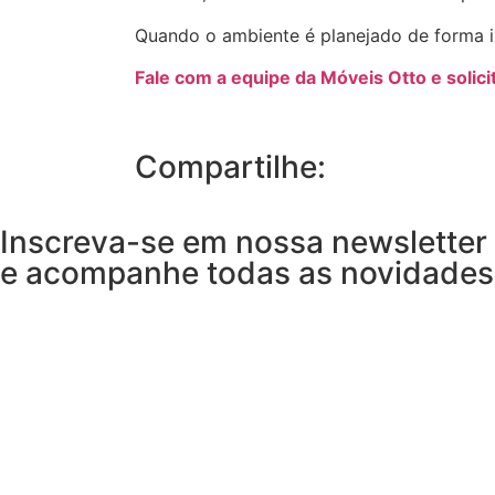
Quando o ambiente é planejado de forma in
Fale com a equipe da Móveis Otto e solic
Compartilhe:
Inscreva-se em nossa newsletter
e acompanhe todas as novidades