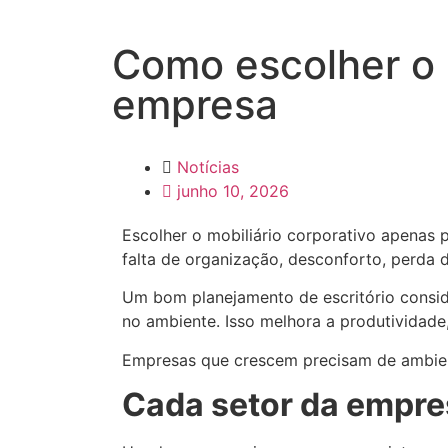
Como escolher o m
empresa
Notícias
junho 10, 2026
Escolher o mobiliário corporativo apenas 
falta de organização, desconforto, perd
Um bom planejamento de escritório conside
no ambiente. Isso melhora a produtividade,
Empresas que crescem precisam de ambient
Cada setor da empre