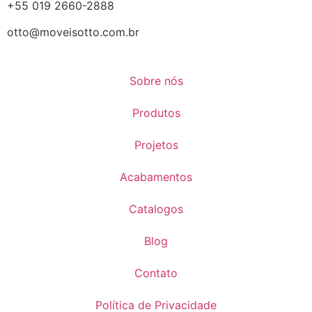
+55 019 2660-2888
otto@moveisotto.com.br
Sobre nós
Produtos
Projetos
Acabamentos
Catalogos
Blog
Contato
Política de Privacidade