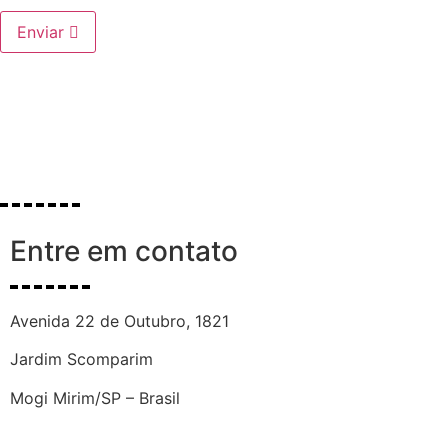
Enviar
Entre em contato
Avenida 22 de Outubro, 1821
Jardim Scomparim
Mogi Mirim/SP – Brasil