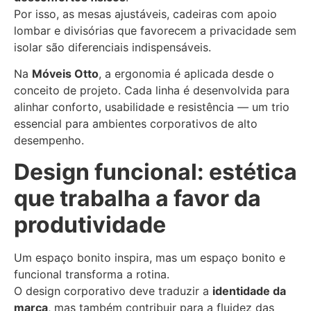
Por isso, as mesas ajustáveis, cadeiras com apoio
lombar e divisórias que favorecem a privacidade sem
isolar são diferenciais indispensáveis.
Na
Móveis Otto
, a ergonomia é aplicada desde o
conceito de projeto. Cada linha é desenvolvida para
alinhar conforto, usabilidade e resistência — um trio
essencial para ambientes corporativos de alto
desempenho.
Design funcional: estética
que trabalha a favor da
produtividade
Um espaço bonito inspira, mas um espaço bonito e
funcional transforma a rotina.
O design corporativo deve traduzir a
identidade da
marca
, mas também contribuir para a fluidez das