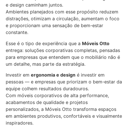
e design caminham juntos.
Ambientes planejados com esse propósito reduzem
distrações, otimizam a circulação, aumentam o foco
e proporcionam uma sensação de bem-estar
constante.
Esse é o tipo de experiência que a
Móveis Otto
entrega: soluções corporativas completas, pensadas
para empresas que entendem que o mobiliário não é
um detalhe, mas parte da estratégia.
Investir em
ergonomia e design
é investir em
pessoas — e empresas que priorizam o bem-estar da
equipe colhem resultados duradouros.
Com móveis corporativos de alta performance,
acabamentos de qualidade e projetos
personalizados, a Móveis Otto transforma espaços
em ambientes produtivos, confortáveis e visualmente
inspiradores.