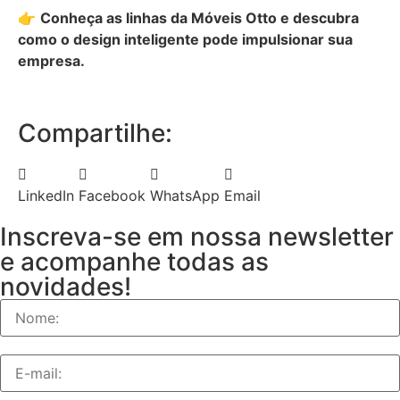
👉
Conheça as linhas da Móveis Otto e descubra
como o design inteligente pode impulsionar sua
empresa.
Compartilhe:
LinkedIn
Facebook
WhatsApp
Email
Inscreva-se em nossa newsletter
e acompanhe todas as
novidades!