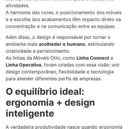
atividades.
A harmonia das cores, o posicionamento dos móveis
e a escolha dos acabamentos têm impacto direto na
concentração e na comunicação entre as equipes.
Além disso, o design é responsável por tornar o
ambiente mais
acolhedor e humano
, estimulando
criatividade e pertencimento.
As linhas da Móveis Otto, como
Linha Connect
e
Linha Operativa
, foram criadas com essa visão: unir
design contemporâneo, flexibilidade e tecnologia
para atender diferentes perfis de empresas.
O equilíbrio ideal:
ergonomia + design
inteligente
A verdadeira produtividade nasce quando ergonomia