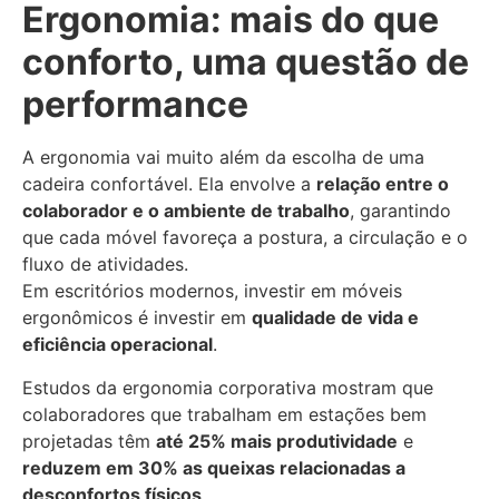
Ergonomia: mais do que
conforto, uma questão de
performance
A ergonomia vai muito além da escolha de uma
cadeira confortável. Ela envolve a
relação entre o
colaborador e o ambiente de trabalho
, garantindo
que cada móvel favoreça a postura, a circulação e o
fluxo de atividades.
Em escritórios modernos, investir em móveis
ergonômicos é investir em
qualidade de vida e
eficiência operacional
.
Estudos da ergonomia corporativa mostram que
colaboradores que trabalham em estações bem
projetadas têm
até 25% mais produtividade
e
reduzem em 30% as queixas relacionadas a
desconfortos físicos
.