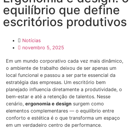
equilíbrio que define
escritórios produtivos
Notícias
novembro 5, 2025
Em um mundo corporativo cada vez mais dinâmico,
o ambiente de trabalho deixou de ser apenas um
local funcional e passou a ser parte essencial da
estratégia das empresas. Um escritório bem
planejado influencia diretamente a produtividade, o
bem-estar e até a retenção de talentos. Nesse
cenário,
ergonomia e design
surgem como
elementos complementares — o equilíbrio entre
conforto e estética é o que transforma um espaço
em um verdadeiro centro de performance.