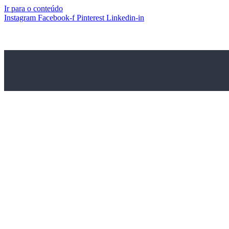
Ir para o conteúdo
Instagram
Facebook-f
Pinterest
Linkedin-in