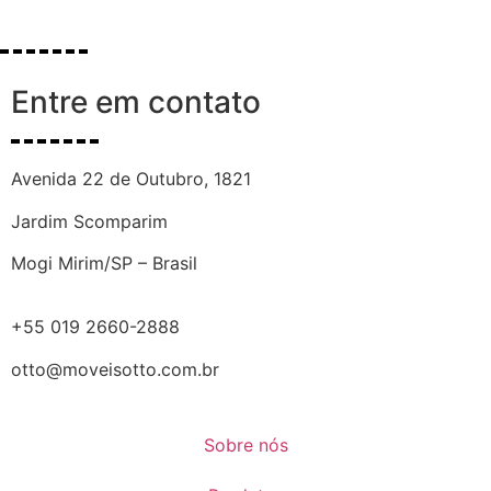
Entre em contato
Avenida 22 de Outubro, 1821
Jardim Scomparim
Mogi Mirim/SP – Brasil
+55 019 2660-2888
otto@moveisotto.com.br
Sobre nós