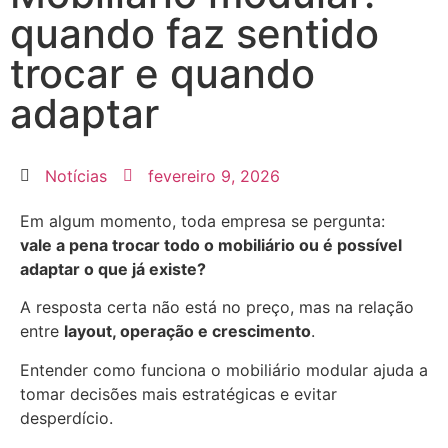
quando faz sentido
trocar e quando
adaptar
Notícias
fevereiro 9, 2026
Em algum momento, toda empresa se pergunta:
vale a pena trocar todo o mobiliário ou é possível
adaptar o que já existe?
A resposta certa não está no preço, mas na relação
entre
layout, operação e crescimento
.
Entender como funciona o mobiliário modular ajuda a
tomar decisões mais estratégicas e evitar
desperdício.