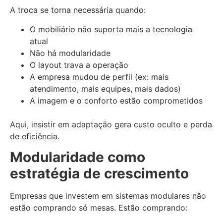
A troca se torna necessária quando:
O mobiliário não suporta mais a tecnologia
atual
Não há modularidade
O layout trava a operação
A empresa mudou de perfil (ex: mais
atendimento, mais equipes, mais dados)
A imagem e o conforto estão comprometidos
Aqui, insistir em adaptação gera custo oculto e perda
de eficiência.
Modularidade como
estratégia de crescimento
Empresas que investem em sistemas modulares não
estão comprando só mesas. Estão comprando: