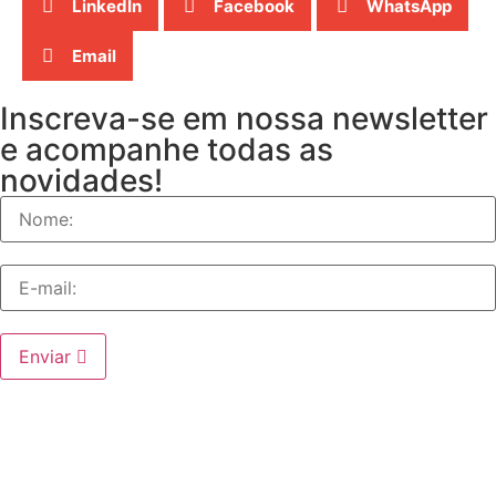
LinkedIn
Facebook
WhatsApp
Email
Inscreva-se em nossa newsletter
e acompanhe todas as
novidades!
Enviar