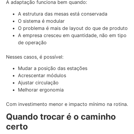
A adaptação funciona bem quando:
A estrutura das mesas está conservada
O sistema é modular
O problema é mais de layout do que de produto
A empresa cresceu em quantidade, não em tipo
de operação
Nesses casos, é possível:
Mudar a posição das estações
Acrescentar módulos
Ajustar circulação
Melhorar ergonomia
Com investimento menor e impacto mínimo na rotina.
Quando trocar é o caminho
certo