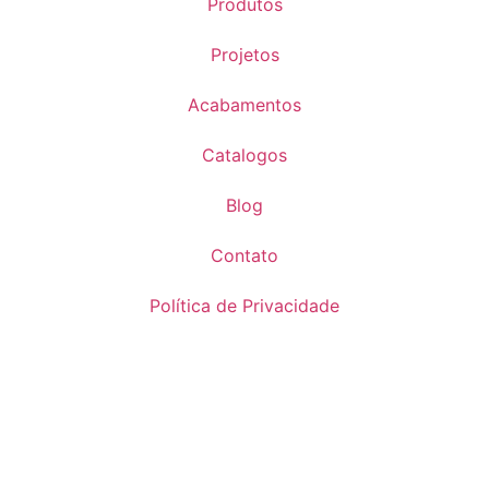
Produtos
Projetos
Acabamentos
Catalogos
Blog
Contato
Política de Privacidade