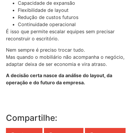
Capacidade de expansão
Flexibilidade de layout
Redução de custos futuros
Continuidade operacional
É isso que permite escalar equipes sem precisar
reconstruir o escritório.
Nem sempre é preciso trocar tudo.
Mas quando o mobiliário não acompanha o negócio,
adaptar deixa de ser economia e vira atraso.
A decisão certa nasce da análise do layout, da
operação e do futuro da empresa.
Compartilhe: