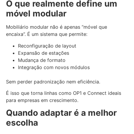
O que realmente define um
móvel modular
Mobiliário modular não é apenas “móvel que
encaixa”. É um sistema que permite:
Reconfiguração de layout
Expansão de estações
Mudança de formato
Integração com novos módulos
Sem perder padronização nem eficiência.
É isso que torna linhas como OP1 e Connect ideais
para empresas em crescimento.
Quando adaptar é a melhor
escolha