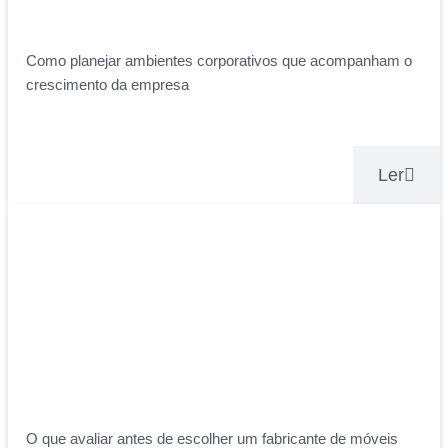
Como planejar ambientes corporativos que acompanham o
crescimento da empresa
Ler
O que avaliar antes de escolher um fabricante de móveis