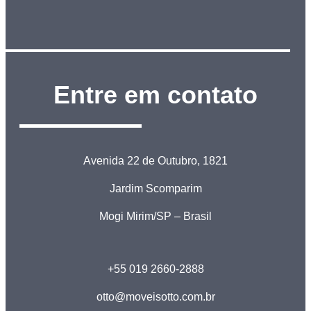
Entre em contato
Avenida 22 de Outubro, 1821
Jardim Scomparim
Mogi Mirim/SP – Brasil
+55 019 2660-2888
otto@moveisotto.com.br