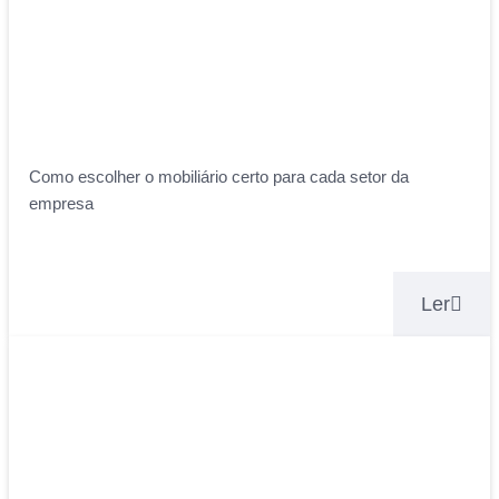
Como escolher o mobiliário certo para cada setor da
empresa
Ler