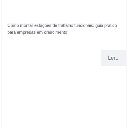
Como montar estações de trabalho funcionais: guia prático
para empresas em crescimento
Ler