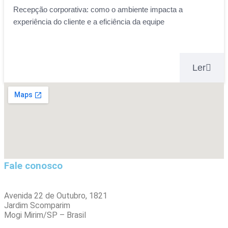
Recepção corporativa: como o ambiente impacta a
experiência do cliente e a eficiência da equipe
Ler
Fale conosco
Avenida 22 de Outubro, 1821
Jardim Scomparim
Mogi Mirim/SP – Brasil