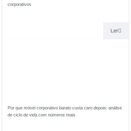
corporativos
Ler
Por que móvel corporativo barato custa caro depois: análise
de ciclo de vida com números reais