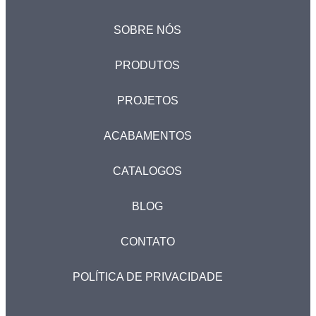
SOBRE NÓS
PRODUTOS
PROJETOS
ACABAMENTOS
CATALOGOS
BLOG
CONTATO
POLÍTICA DE PRIVACIDADE