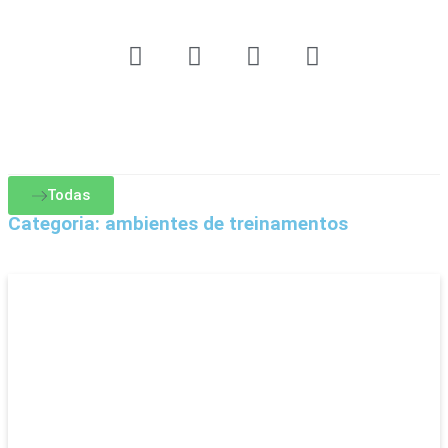
Todas
Categoria: ambientes de treinamentos