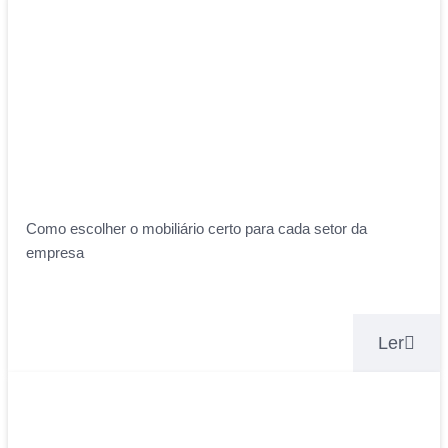
Como escolher o mobiliário certo para cada setor da
empresa
Ler