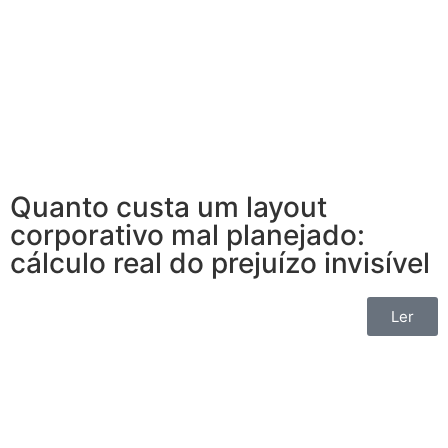
Quanto custa um layout
corporativo mal planejado:
cálculo real do prejuízo invisível
Ler