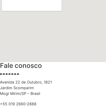
Fale conosco
Avenida 22 de Outubro, 1821
Jardim Scomparim
Mogi Mirim/SP – Brasil
+55 019 2660-2888