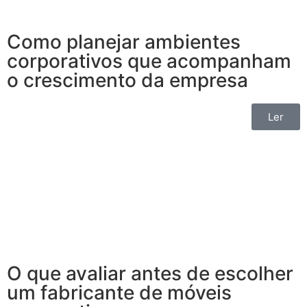
Como planejar ambientes
corporativos que acompanham
o crescimento da empresa
Ler
O que avaliar antes de escolher
um fabricante de móveis