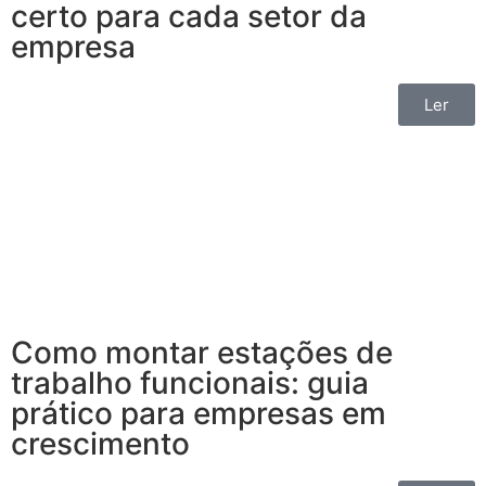
certo para cada setor da
empresa
Ler
Como montar estações de
trabalho funcionais: guia
prático para empresas em
crescimento