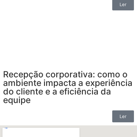
Ler
Recepção corporativa: como o
ambiente impacta a experiência
do cliente e a eficiência da
equipe
Ler