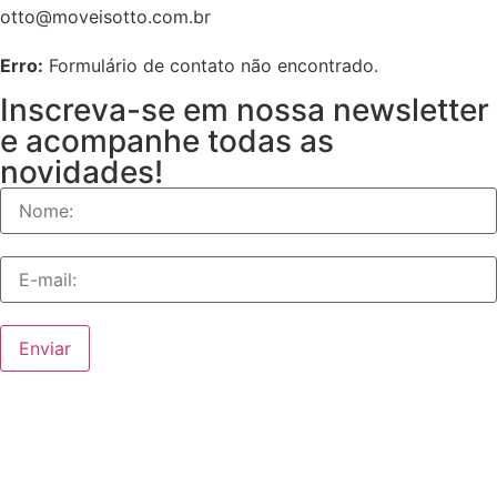
otto@moveisotto.com.br
Erro:
Formulário de contato não encontrado.
Inscreva-se em nossa newsletter
e acompanhe todas as
novidades!
Enviar