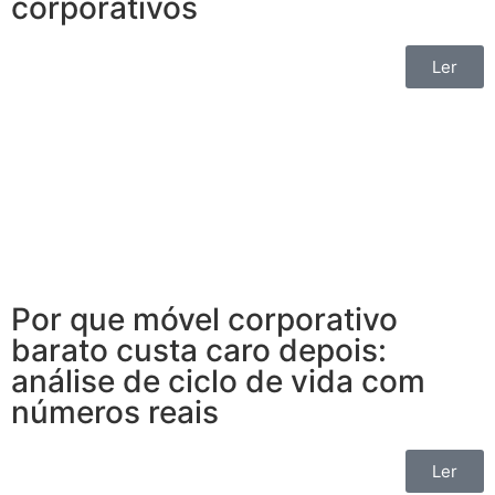
corporativos
Ler
Por que móvel corporativo
barato custa caro depois:
análise de ciclo de vida com
números reais
Ler