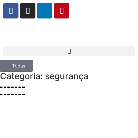
Todas
Categoria: segurança