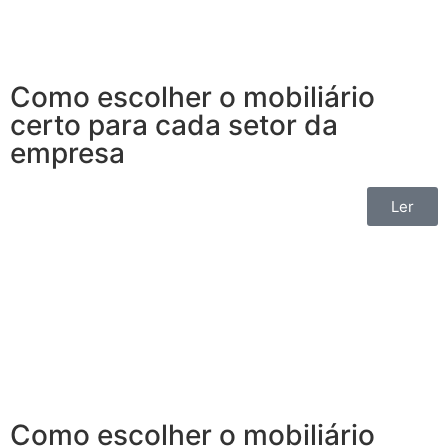
Como escolher o mobiliário
certo para cada setor da
empresa
Ler
Como escolher o mobiliário