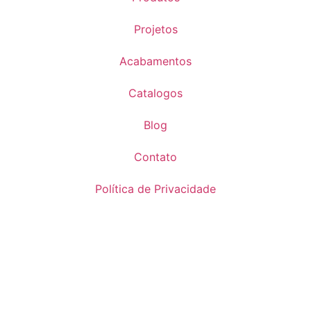
Projetos
Acabamentos
Catalogos
Blog
Contato
Política de Privacidade