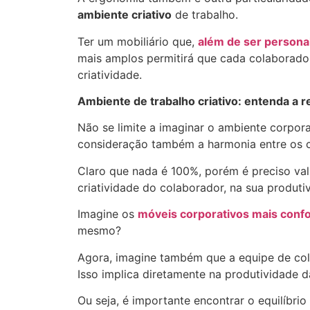
ambiente criativo
de trabalho.
Ter um mobiliário que,
além de ser persona
mais amplos permitirá que cada colaborador 
criatividade.
Ambiente de trabalho criativo: entenda a 
Não se limite a imaginar o ambiente corpora
consideração também a harmonia entre os 
Claro que nada é 100%, porém é preciso val
criatividade do colaborador, na sua produt
Imagine os
móveis corporativos mais confo
mesmo?
Agora, imagine também que a equipe de col
Isso implica diretamente na produtividade da
Ou seja, é importante encontrar o equilíbr