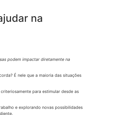
ajudar na
esas podem impactar diretamente na
orda? É nele que a maioria das situações
criteriosamente para estimular desde as
abalho e explorando novas possibilidades
ediente.