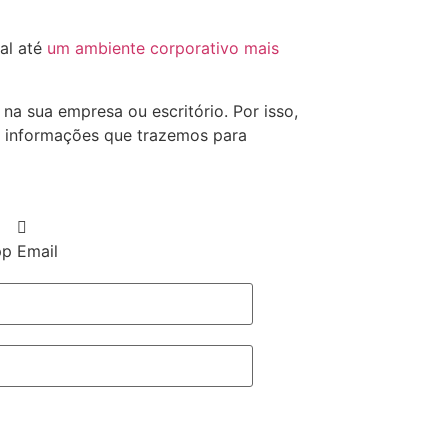
al até
um ambiente corporativo mais
na sua empresa ou escritório. Por isso,
e informações que trazemos para
pp
Email