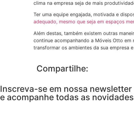
clima na empresa seja de mais produtividad
Ter uma equipe engajada, motivada e dispos
adequado, mesmo que seja em espaços meno
Além destas, também existem outras maneir
continue acompanhando a Móveis Otto em no
transformar os ambientes da sua empresa e
Compartilhe:
Inscreva-se em nossa newsletter
e acompanhe todas as novidades