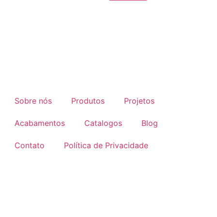
Sobre nós
Produtos
Projetos
Acabamentos
Catalogos
Blog
Contato
Política de Privacidade