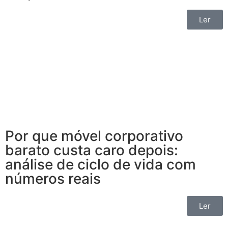
Ler
Por que móvel corporativo
barato custa caro depois:
análise de ciclo de vida com
números reais
Ler