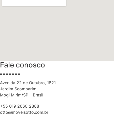
Fale conosco
Avenida 22 de Outubro, 1821
Jardim Scomparim
Mogi Mirim/SP – Brasil
+55 019 2660-2888
otto@moveisotto.com.br