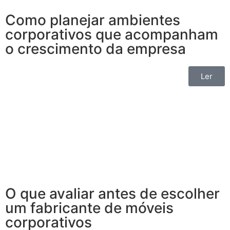
Como planejar ambientes
corporativos que acompanham
o crescimento da empresa
Ler
O que avaliar antes de escolher
um fabricante de móveis
corporativos