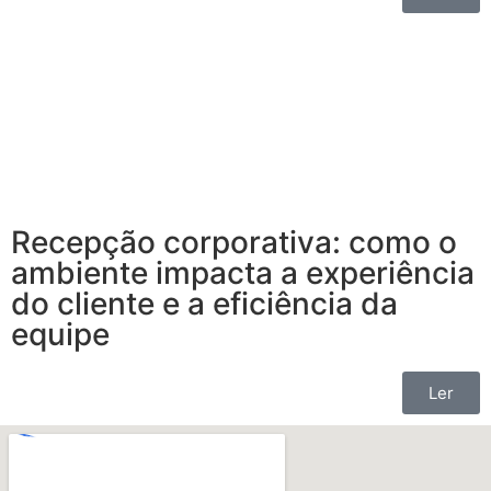
Recepção corporativa: como o
ambiente impacta a experiência
do cliente e a eficiência da
equipe
Ler