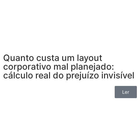
Quanto custa um layout
corporativo mal planejado:
cálculo real do prejuízo invisível
Ler