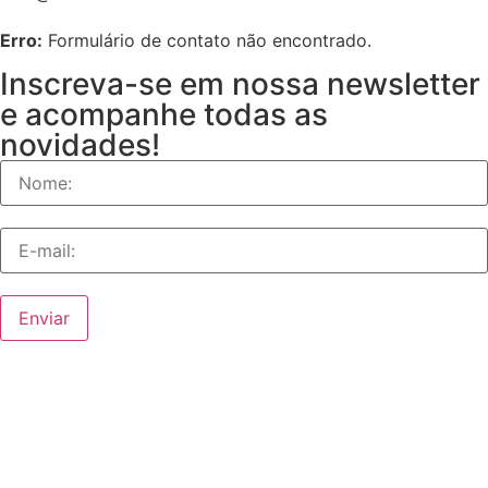
Erro:
Formulário de contato não encontrado.
Inscreva-se em nossa newsletter
e acompanhe todas as
novidades!
Enviar