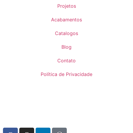
Projetos
Acabamentos
Catalogos
Blog
Contato
Política de Privacidade