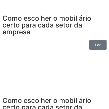
Como escolher o mobiliário
certo para cada setor da
empresa
Ler
Como escolher o mobiliário
certo para cada setor da