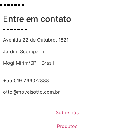
Entre em contato
Avenida 22 de Outubro, 1821
Jardim Scomparim
Mogi Mirim/SP – Brasil
+55 019 2660-2888
otto@moveisotto.com.br
Sobre nós
Produtos