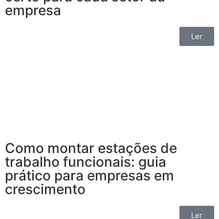
empresa
Ler
Como montar estações de
trabalho funcionais: guia
prático para empresas em
crescimento
Ler