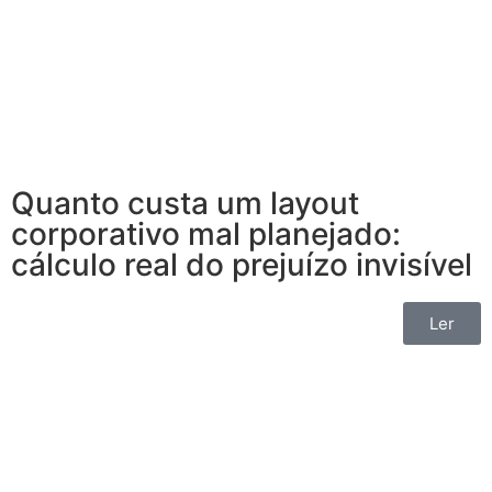
Quanto custa um layout
corporativo mal planejado:
cálculo real do prejuízo invisível
Ler