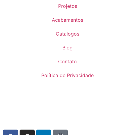
Projetos
Acabamentos
Catalogos
Blog
Contato
Política de Privacidade