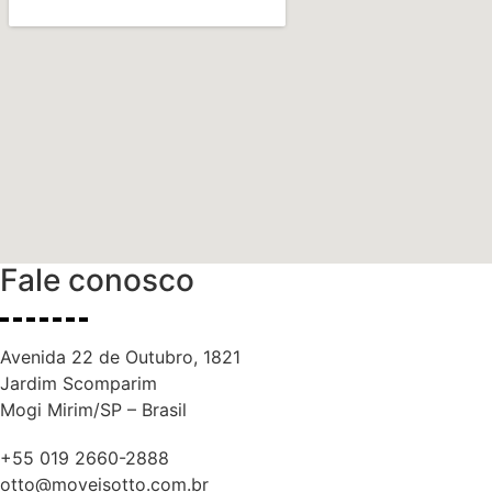
Fale conosco
Avenida 22 de Outubro, 1821
Jardim Scomparim
Mogi Mirim/SP – Brasil
+55 019 2660-2888
otto@moveisotto.com.br