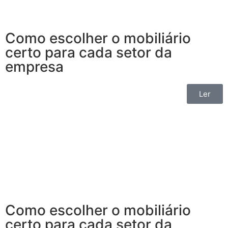
Como escolher o mobiliário
certo para cada setor da
empresa
Ler
Como escolher o mobiliário
certo para cada setor da