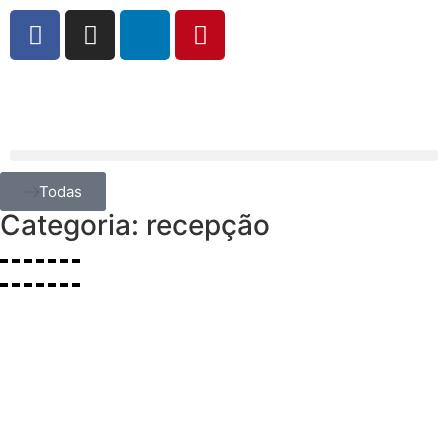
Todas
Categoria: recepção