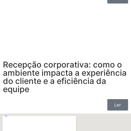
Recepção corporativa: como o
ambiente impacta a experiência
do cliente e a eficiência da
equipe
Ler