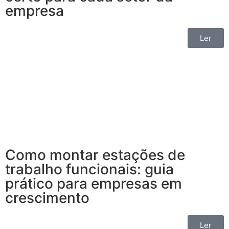
empresa
Ler
Como montar estações de
trabalho funcionais: guia
prático para empresas em
crescimento
Ler