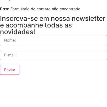
Erro:
Formulário de contato não encontrado.
Inscreva-se em nossa newsletter
e acompanhe todas as
novidades!
Enviar