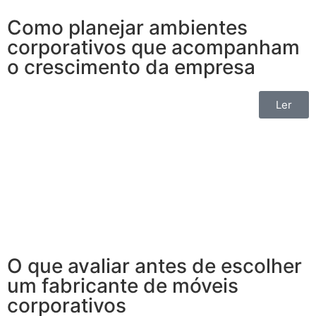
Como planejar ambientes
corporativos que acompanham
o crescimento da empresa
Ler
O que avaliar antes de escolher
um fabricante de móveis
corporativos