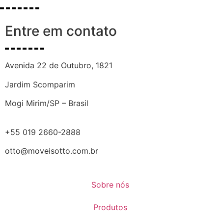
Entre em contato
Avenida 22 de Outubro, 1821
Jardim Scomparim
Mogi Mirim/SP – Brasil
+55 019 2660-2888
otto@moveisotto.com.br
Sobre nós
Produtos