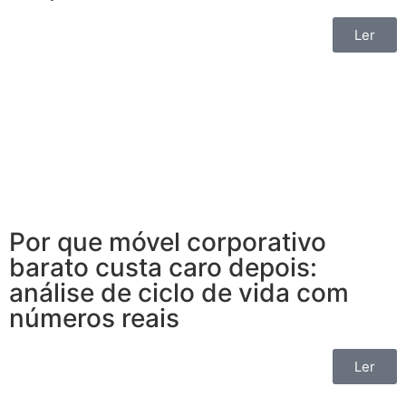
Ler
Por que móvel corporativo
barato custa caro depois:
análise de ciclo de vida com
números reais
Ler