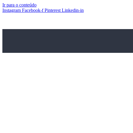
Ir para o conteúdo
Instagram
Facebook-f
Pinterest
Linkedin-in